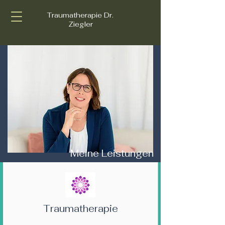
Traumatherapie Dr.
Ziegler
Meine Leistungen
Traumatherapie