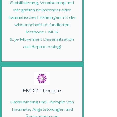
Stabilisierung, Verarbeitung und
Integration belastender oder
traumatischer Erfahrungen mit der
wissenschaftlich fundierten
Methode EMDR
(Eye Movement Desensitzation
and Reprocessing)
EMDR Therapie
Stabilisierung und Therapie von
Traumata, Angststörungen und
Änderungen von