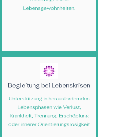
Lebensgewohnheiten.
Begleitung bei Lebenskrisen
Unterstützung in herausfordernden
Lebensphasen wie Verlust,
Krankheit, Trennung, Erschöpfung
oder innerer Orientierungslosigkeit