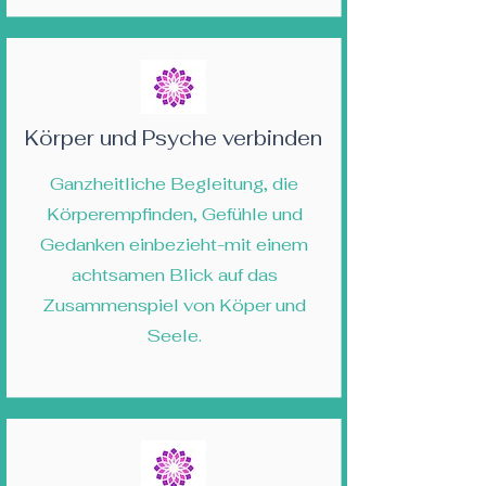
Körper und Psyche verbinden
Ganzheitliche Begleitung, die
Körperempfinden, Gefühle und
Gedanken einbezieht-mit einem
achtsamen Blick auf das
Zusammenspiel von Köper und
Seele.