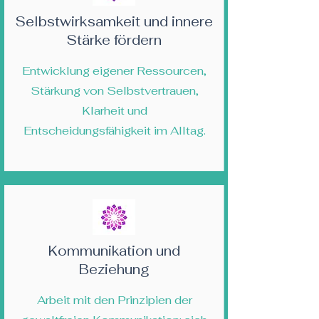
Selbstwirksamkeit und innere
Stärke fördern
Entwicklung eigener Ressourcen,
Stärkung von Selbstvertrauen,
Klarheit und
Entscheidungsfähigkeit im Alltag.
Kommunikation und
Beziehung
Arbeit mit den Prinzipien der